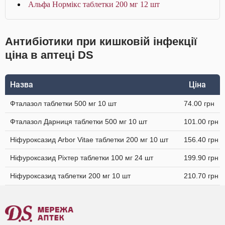
Альфа Нормікс таблетки 200 мг 12 шт
Антибіотики при кишковій інфекції
ціна в аптеці DS
Назва
Ціна
Фталазол таблетки 500 мг 10 шт
74.00 грн
Фталазол Дарниця таблетки 500 мг 10 шт
101.00 грн
Ніфуроксазид Arbor Vitae таблетки 200 мг 10 шт
156.40 грн
Ніфуроксазид Ріхтер таблетки 100 мг 24 шт
199.90 грн
Ніфуроксазид таблетки 200 мг 10 шт
210.70 грн