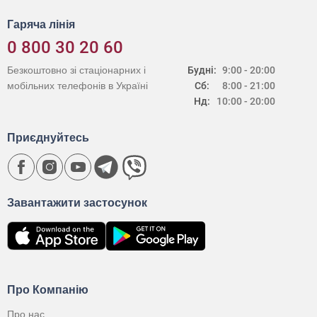
Гаряча лінія
0 800 30 20 60
Безкоштовно зі стаціонарних і
Будні:
9:00 - 20:00
мобільних телефонів в Україні
Сб:
8:00 - 21:00
Нд:
10:00 - 20:00
Приєднуйтесь
Завантажити застосунок
Про Компанію
Про нас