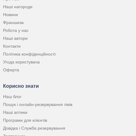
Наші нагороди
Новини
Франшиза
Робота у нас
Наші автори
Контакти
Політика конфіденційності
Угода користувача
Оферта
Корисно знати
Наш блог
Пошук і онлайн-резервування ліків
Наші аптеки
Програми для клієнтів
Довідка і Служба резервування