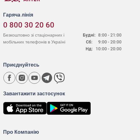
Гаряча лінія
0 800 30 20 60
Безкоштовно зі стаціонарних і
Будні:
8:00 - 21:00
мобільних телефонів в Україні
Сб:
9:00 - 20:00
Нд:
10:00 - 20:00
Приєднуйтесь
Завантажити застосунок
Про Компанію