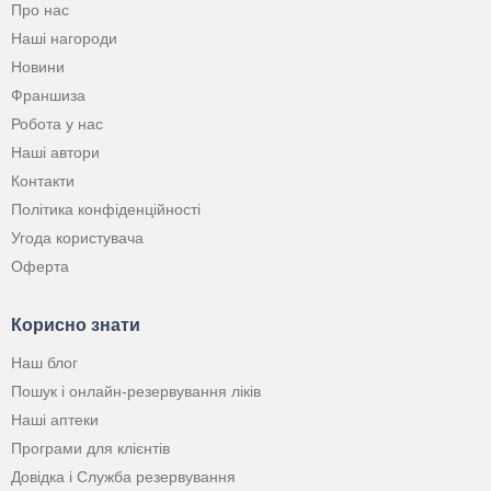
Про нас
Наші нагороди
Новини
Франшиза
Робота у нас
Наші автори
Контакти
Політика конфіденційності
Угода користувача
Оферта
Корисно знати
Наш блог
Пошук і онлайн-резервування ліків
Наші аптеки
Програми для клієнтів
Довідка і Служба резервування