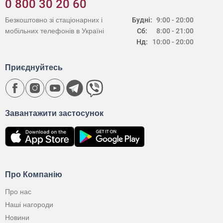
0 800 30 20 60
Безкоштовно зі стаціонарних і
Будні:
9:00 - 20:00
мобільних телефонів в Україні
Сб:
8:00 - 21:00
Нд:
10:00 - 20:00
Приєднуйтесь
Завантажити застосунок
Про Компанію
Про нас
Наші нагороди
Новини