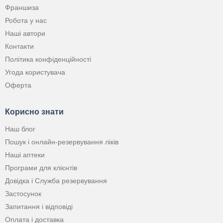
Франшиза
Робота у нас
Наші автори
Контакти
Політика конфіденційності
Угода користувача
Оферта
Корисно знати
Наш блог
Пошук і онлайн-резервування ліків
Наші аптеки
Програми для клієнтів
Довідка і Служба резервування
Застосунок
Запитання і відповіді
Оплата і доставка