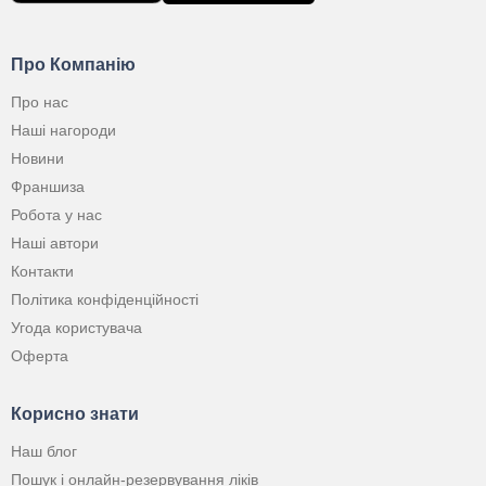
Про Компанію
Про нас
Наші нагороди
Новини
Франшиза
Робота у нас
Наші автори
Контакти
Політика конфіденційності
Угода користувача
Оферта
Корисно знати
Наш блог
Пошук і онлайн-резервування ліків