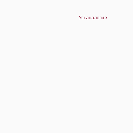
Усі аналоги