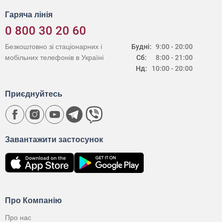
Гаряча лінія
0 800 30 20 60
Безкоштовно зі стаціонарних і
Будні:
9:00 - 20:00
мобільних телефонів в Україні
Сб:
8:00 - 21:00
Нд:
10:00 - 20:00
Приєднуйтесь
Завантажити застосунок
Про Компанію
Про нас