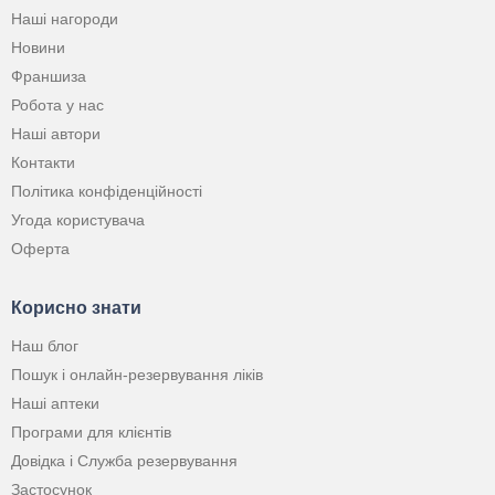
Наші нагороди
Новини
Франшиза
Робота у нас
Наші автори
Контакти
Політика конфіденційності
Угода користувача
Оферта
Корисно знати
Наш блог
Пошук і онлайн-резервування ліків
Наші аптеки
Програми для клієнтів
Довідка і Служба резервування
Застосунок