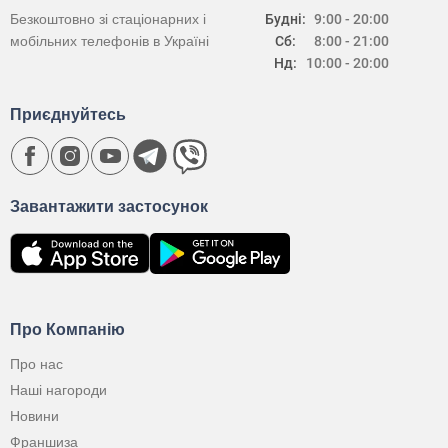
Безкоштовно зі стаціонарних і
Будні:
9:00 - 20:00
мобільних телефонів в Україні
Сб:
8:00 - 21:00
Нд:
10:00 - 20:00
Приєднуйтесь
Завантажити застосунок
Про Компанію
Про нас
Наші нагороди
Новини
Франшиза