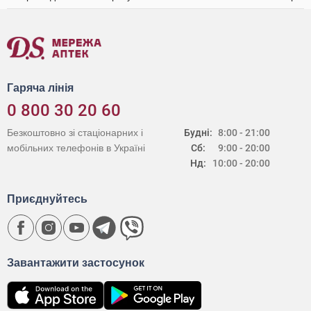
Гаряча лінія
0 800 30 20 60
Безкоштовно зі стаціонарних і
Будні:
8:00 - 21:00
мобільних телефонів в Україні
Сб:
9:00 - 20:00
Нд:
10:00 - 20:00
Приєднуйтесь
Завантажити застосунок