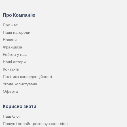
Про Компанію
Про нас
Наші нагороди
Новини
Франшиза
Робота у нас
Наші автори
Контакти
Політика конфіденційності
Угода користувача
Оферта
Корисно знати
Наш блог
Пошук і онлайн-резервування ліків