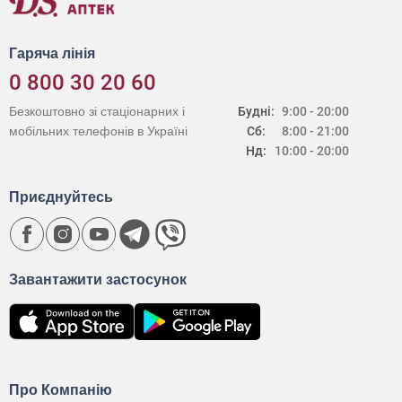
Гаряча лінія
0 800 30 20 60
Безкоштовно зі стаціонарних і
Будні:
9:00 - 20:00
мобільних телефонів в Україні
Сб:
8:00 - 21:00
Нд:
10:00 - 20:00
Приєднуйтесь
Завантажити застосунок
Про Компанію