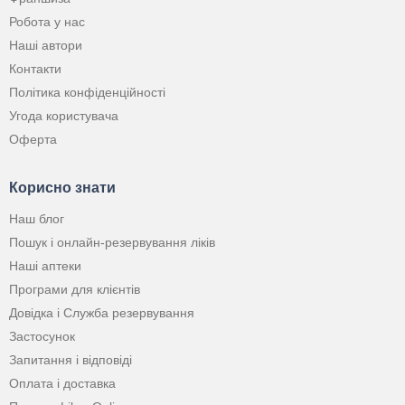
Робота у нас
Наші автори
Контакти
Політика конфіденційності
Угода користувача
Оферта
Корисно знати
Наш блог
Пошук і онлайн-резервування ліків
Наші аптеки
Програми для клієнтів
Довідка і Служба резервування
Застосунок
Запитання і відповіді
Оплата і доставка