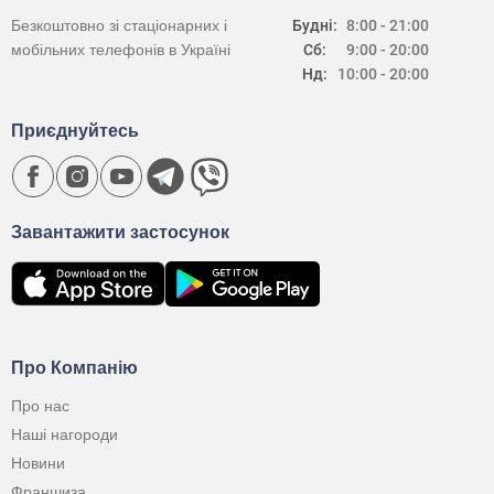
Безкоштовно зі стаціонарних і
Будні:
8:00 - 21:00
мобільних телефонів в Україні
Сб:
9:00 - 20:00
Нд:
10:00 - 20:00
Приєднуйтесь
Завантажити застосунок
Про Компанію
Про нас
Наші нагороди
Новини
Франшиза