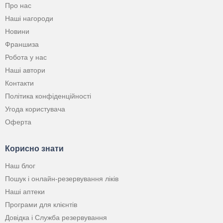
Про нас
Наші нагороди
Новини
Франшиза
Робота у нас
Наші автори
Контакти
Політика конфіденційності
Угода користувача
Оферта
Корисно знати
Наш блог
Пошук і онлайн-резервування ліків
Наші аптеки
Програми для клієнтів
Довідка і Служба резервування