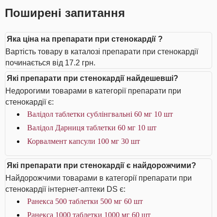
Поширені запитання
Яка ціна на препарати при стенокардії ?
Вартість товару в каталозі препарати при стенокардії
починається від 17.2 грн.
Які препарати при стенокардії найдешевші?
Недорогими товарами в категорії препарати при
стенокардії є:
Валідол таблетки сублінгвальні 60 мг 10 шт
Валідол Дарниця таблетки 60 мг 10 шт
Корвалмент капсули 100 мг 30 шт
Які препарати при стенокардії є найдорожчими?
Найдорожчими товарами в категорії препарати при
стенокардії інтернет-аптеки DS є:
Ранекса 500 таблетки 500 мг 60 шт
Ранекса 1000 таблетки 1000 мг 60 шт