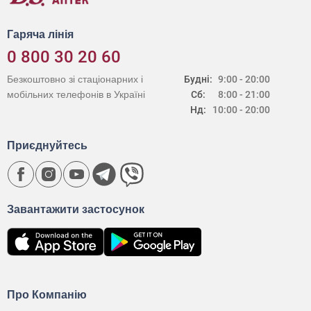
Гаряча лінія
0 800 30 20 60
Безкоштовно зі стаціонарних і
Будні:
9:00 - 20:00
мобільних телефонів в Україні
Сб:
8:00 - 21:00
Нд:
10:00 - 20:00
Приєднуйтесь
Завантажити застосунок
Про Компанію