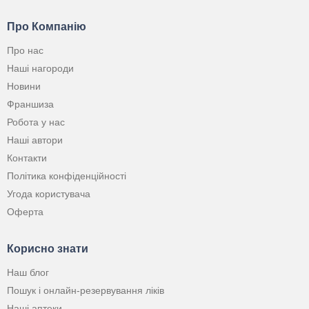
Про Компанію
Про нас
Наші нагороди
Новини
Франшиза
Робота у нас
Наші автори
Контакти
Політика конфіденційності
Угода користувача
Оферта
Корисно знати
Наш блог
Пошук і онлайн-резервування ліків
Наші аптеки