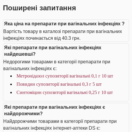
Поширені запитання
Яка ціна на препарати при вагінальних інфекціях ?
Вартість товару в каталозі препарати при вагінальних
інфекціях починається від 40.3 грн.
Які препарати при вагінальних інфекціях
найдешевші?
Недорогими товарами в категорії препарати при
вагінальних інфекціях є:
Метронідазол супозиторії вагінальні 0,1 г 10 шт
Повидин супозиторії вагінальні 0,3 г 5 шт
Синтоміцин супозиторії вагінальні 0,25 г 10 шт
Які препарати при вагінальних інфекціях є
найдорожчими?
Найдорожчими товарами в категорії препарати при
вагінальних інфекціях інтернет-аптеки DS є: