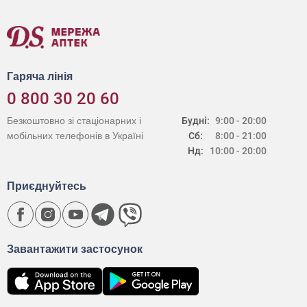
Гаряча лінія
0 800 30 20 60
Безкоштовно зі стаціонарних і
Будні:
9:00 - 20:00
мобільних телефонів в Україні
Сб:
8:00 - 21:00
Нд:
10:00 - 20:00
Приєднуйтесь
Завантажити застосунок