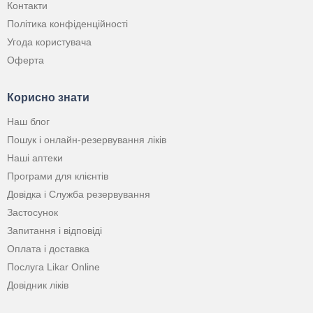
Контакти
Політика конфіденційності
Угода користувача
Оферта
Корисно знати
Наш блог
Пошук і онлайн-резервування ліків
Наші аптеки
Програми для клієнтів
Довідка і Служба резервування
Застосунок
Запитання і відповіді
Оплата і доставка
Послуга Likar Online
Довідник ліків