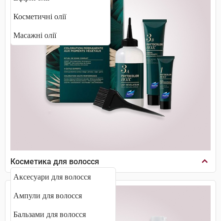
Косметичні олії
Масажні олії
Косметика для волосся
Аксесуари для волосся
Ампули для волосся
Бальзами для волосся