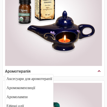
Аромотерапія
Аксесуари для аромотерапії
Аромокомпозиції
Аромолампи
Ефірні олії