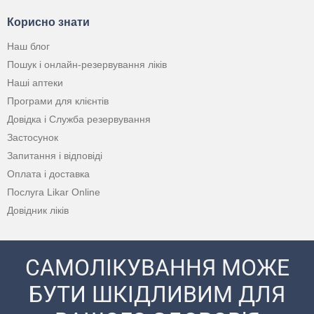
Корисно знати
Наш блог
Пошук і онлайн-резервування ліків
Наші аптеки
Програми для клієнтів
Довідка і Служба резервування
Застосунок
Запитання і відповіді
Оплата і доставка
Послуга Likar Online
Довідник ліків
САМОЛІКУВАННЯ МОЖЕ
БУТИ ШКІДЛИВИМ ДЛЯ