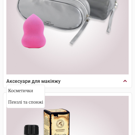
Аксесуари для макіяжу
Косметички
Пензлі та спонжі