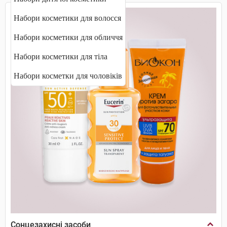
Набори косметики для волосся
Набори косметики для обличчя
Набори косметики для тіла
Набори косметки для чоловіків
Сонцезахисні засоби