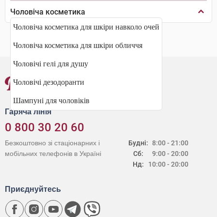
Чоловіча косметика
Чоловіча косметика для шкіри навколо очей
Чоловіча косметика для шкіри обличчя
Чоловічі гелі для душу
Чоловічі дезодоранти
Шампуні для чоловіків
Гаряча лінія
0 800 30 20 60
Безкоштовно зі стаціонарних і
Будні:
8:00 - 21:00
мобільних телефонів в Україні
Сб:
9:00 - 20:00
Нд:
10:00 - 20:00
Приєднуйтесь