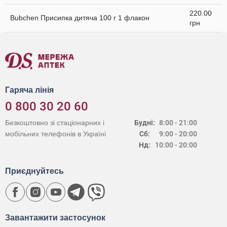
220.00
Bubchen Присипка дитяча 100 г 1 флакон
грн
Гаряча лінія
0 800 30 20 60
Безкоштовно зі стаціонарних і
Будні:
8:00 - 21:00
мобільних телефонів в Україні
Сб:
9:00 - 20:00
Нд:
10:00 - 20:00
Приєднуйтесь
Завантажити застосунок