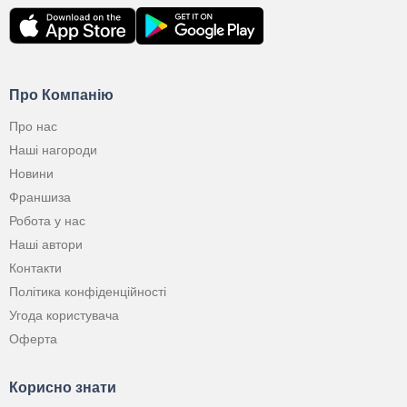
Про Компанію
Про нас
Наші нагороди
Новини
Франшиза
Робота у нас
Наші автори
Контакти
Політика конфіденційності
Угода користувача
Оферта
Корисно знати