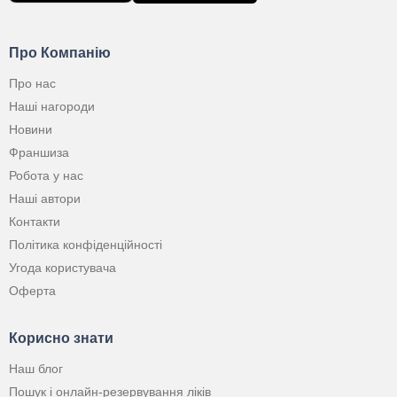
Про Компанію
Про нас
Наші нагороди
Новини
Франшиза
Робота у нас
Наші автори
Контакти
Політика конфіденційності
Угода користувача
Оферта
Корисно знати
Наш блог
Пошук і онлайн-резервування ліків