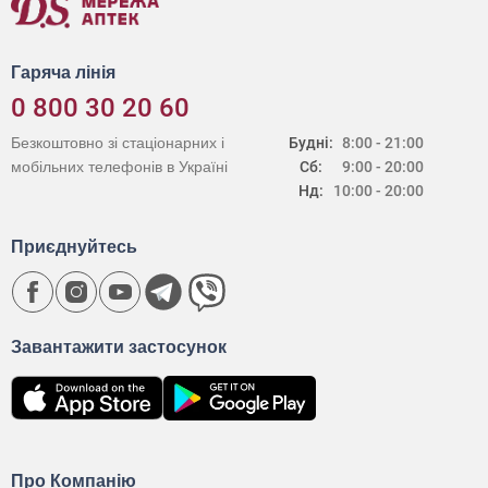
Гаряча лінія
0 800 30 20 60
Безкоштовно зі стаціонарних і
Будні:
8:00 - 21:00
мобільних телефонів в Україні
Сб:
9:00 - 20:00
Нд:
10:00 - 20:00
Приєднуйтесь
Завантажити застосунок
Про Компанію