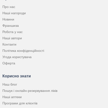
Про нас
Наші нагороди
Новини
Франшиза
Робота у нас
Наші автори
Контакти
Політика конфіденційності
Угода користувача
Оферта
Корисно знати
Наш блог
Пошук і онлайн-резервування ліків
Наші аптеки
Програми для клієнтів