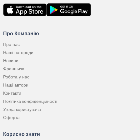
Про Компанію
Про нас
Наші нагороди
Новини
Франшиза
Робота у нас
Наші автори
Контакти
Політика конфіденційності
Угода користувача
Оферта
Корисно знати