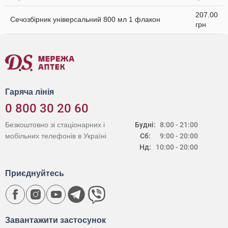
207.00
Сечозбірник універсальний 800 мл 1 флакон
грн
Гаряча лінія
0 800 30 20 60
Безкоштовно зі стаціонарних і
Будні:
8:00 - 21:00
мобільних телефонів в Україні
Сб:
9:00 - 20:00
Нд:
10:00 - 20:00
Приєднуйтесь
Завантажити застосунок