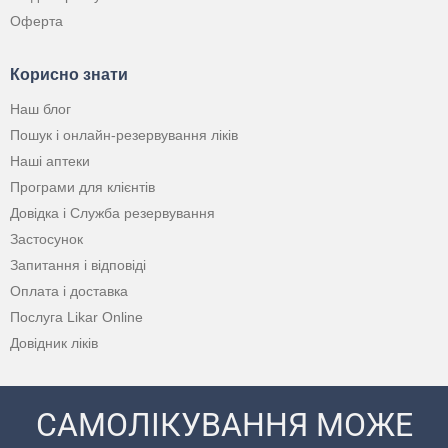
Оферта
Корисно знати
Наш блог
Пошук і онлайн-резервування ліків
Наші аптеки
Програми для клієнтів
Довідка і Служба резервування
Застосунок
Запитання і відповіді
Оплата і доставка
Послуга Likar Online
Довідник ліків
САМОЛІКУВАННЯ МОЖЕ