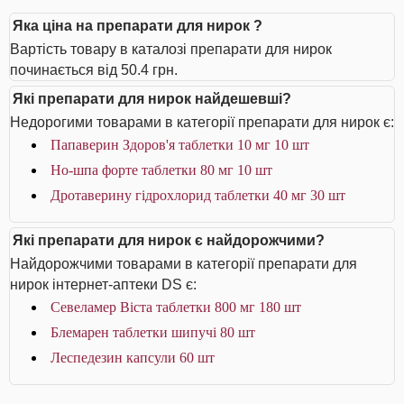
Яка ціна на препарати для нирок ?
Вартість товару в каталозі препарати для нирок
починається від 50.4 грн.
Які препарати для нирок найдешевші?
Недорогими товарами в категорії препарати для нирок є:
Папаверин Здоров'я таблетки 10 мг 10 шт
Но-шпа форте таблетки 80 мг 10 шт
Дротаверину гідрохлорид таблетки 40 мг 30 шт
Які препарати для нирок є найдорожчими?
Найдорожчими товарами в категорії препарати для
нирок інтернет-аптеки DS є:
Севеламер Віста таблетки 800 мг 180 шт
Блемарен таблетки шипучі 80 шт
Леспедезин капсули 60 шт