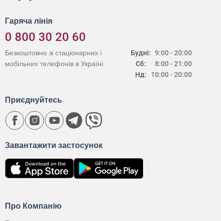
Гаряча лінія
0 800 30 20 60
Безкоштовно зі стаціонарних і
Будні:
9:00 - 20:00
мобільних телефонів в Україні
Сб:
8:00 - 21:00
Нд:
10:00 - 20:00
Приєднуйтесь
Завантажити застосунок
Про Компанію