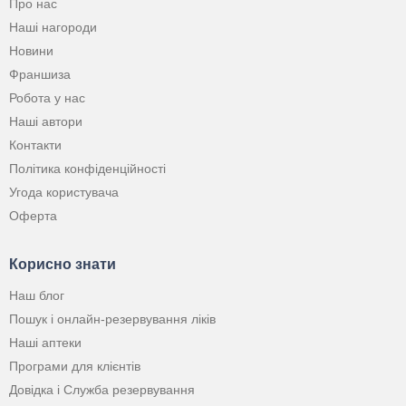
Про нас
Наші нагороди
Новини
Франшиза
Робота у нас
Наші автори
Контакти
Політика конфіденційності
Угода користувача
Оферта
Корисно знати
Наш блог
Пошук і онлайн-резервування ліків
Наші аптеки
Програми для клієнтів
Довідка і Служба резервування