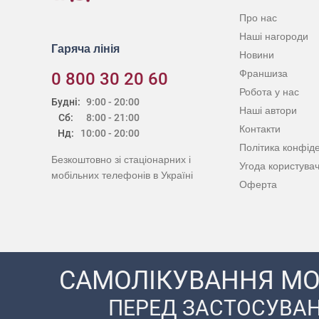
Про нас
Наші нагороди
Гаряча лінія
Новини
Франшиза
0 800 30 20 60
Робота у нас
Будні:
9:00 - 20:00
Наші автори
Сб:
8:00 - 21:00
Контакти
Нд:
10:00 - 20:00
Політика конфіде
Безкоштовно зі стаціонарних і
Угода користува
мобільних телефонів в Україні
Оферта
САМОЛІКУВАННЯ МО
ПЕРЕД ЗАСТОСУВАН