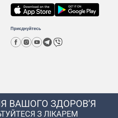
Приєднуйтесь
Я ВАШОГО ЗДОРОВ’Я
ТУЙТЕСЯ З ЛІКАРЕМ