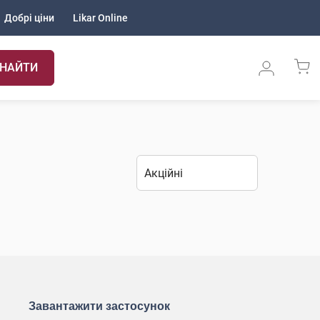
Добрі ціни
Likar Online
НАЙТИ
Завантажити застосунок