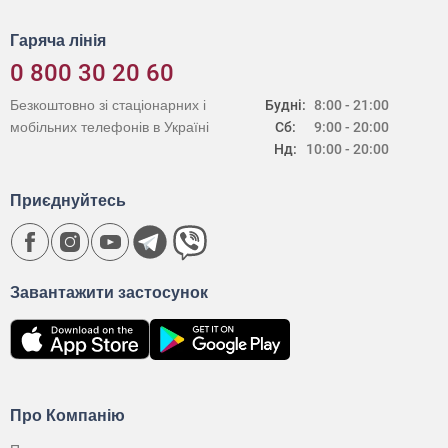
Гаряча лінія
0 800 30 20 60
Безкоштовно зі стаціонарних і
Будні:
8:00 - 21:00
мобільних телефонів в Україні
Сб:
9:00 - 20:00
Нд:
10:00 - 20:00
Приєднуйтесь
Завантажити застосунок
Про Компанію