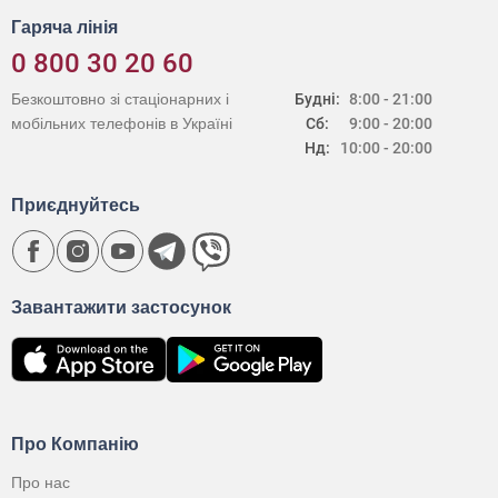
Гаряча лінія
0 800 30 20 60
Безкоштовно зі стаціонарних і
Будні:
8:00 - 21:00
мобільних телефонів в Україні
Сб:
9:00 - 20:00
Нд:
10:00 - 20:00
Приєднуйтесь
Завантажити застосунок
Про Компанію
Про нас