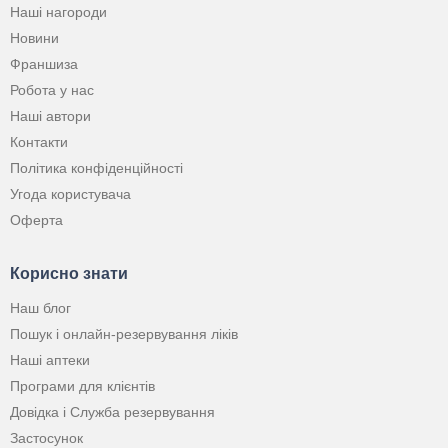
Наші нагороди
Новини
Франшиза
Робота у нас
Наші автори
Контакти
Політика конфіденційності
Угода користувача
Оферта
Корисно знати
Наш блог
Пошук і онлайн-резервування ліків
Наші аптеки
Програми для клієнтів
Довідка і Служба резервування
Застосунок