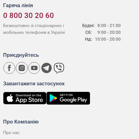
Гаряча лінія
0 800 30 20 60
Безкоштовно зі стаціонарних і
Будні:
8:00 - 21:00
мобільних телефонів в Україні
Сб:
9:00 - 20:00
Нд:
10:00 - 20:00
Приєднуйтесь
Завантажити застосунок
Про Компанію
Про нас