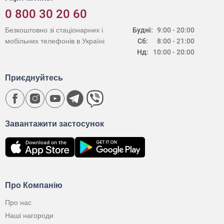
0 800 30 20 60
Безкоштовно зі стаціонарних і
Будні:
9:00 - 20:00
мобільних телефонів в Україні
Сб:
8:00 - 21:00
Нд:
10:00 - 20:00
Приєднуйтесь
Завантажити застосунок
Про Компанію
Про нас
Наші нагороди