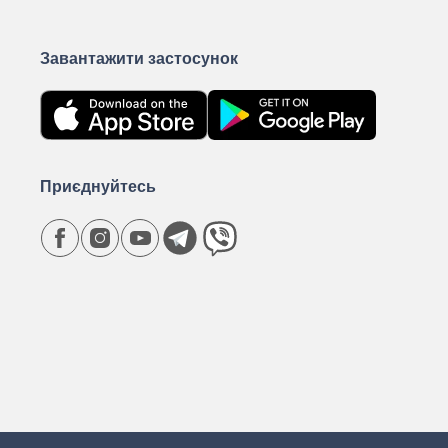
Завантажити застосунок
Приєднуйтесь