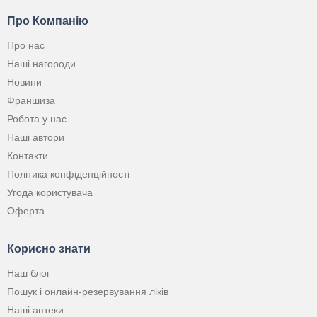
Про Компанію
Про нас
Наші нагороди
Новини
Франшиза
Робота у нас
Наші автори
Контакти
Політика конфіденційності
Угода користувача
Оферта
Корисно знати
Наш блог
Пошук і онлайн-резервування ліків
Наші аптеки