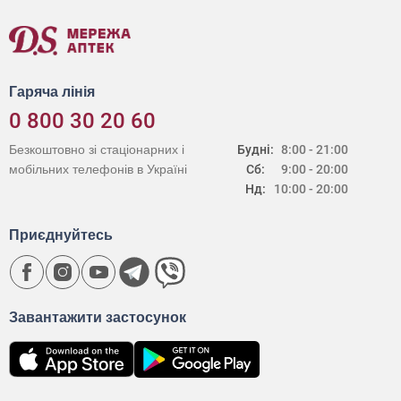
Гаряча лінія
0 800 30 20 60
Безкоштовно зі стаціонарних і
Будні:
8:00 - 21:00
мобільних телефонів в Україні
Сб:
9:00 - 20:00
Нд:
10:00 - 20:00
Приєднуйтесь
Завантажити застосунок