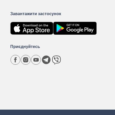
Завантажити застосунок
Приєднуйтесь