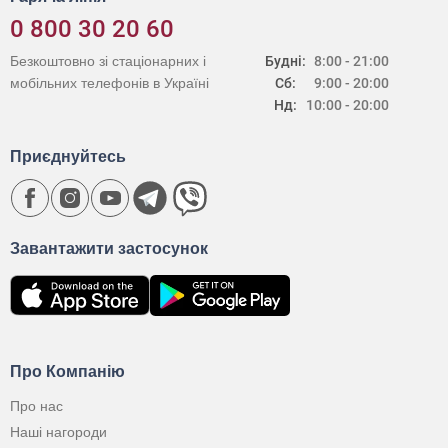
0 800 30 20 60
Безкоштовно зі стаціонарних і
Будні:
8:00 - 21:00
мобільних телефонів в Україні
Сб:
9:00 - 20:00
Нд:
10:00 - 20:00
Приєднуйтесь
Завантажити застосунок
Про Компанію
Про нас
Наші нагороди