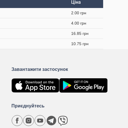
Ціна
2.00 грн
4.00 грн
16.85 грн
10.75 грн
Завантажити застосунок
Приєднуйтесь