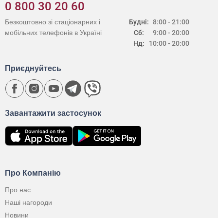
0 800 30 20 60
Безкоштовно зі стаціонарних і
Будні:
8:00 - 21:00
мобільних телефонів в Україні
Сб:
9:00 - 20:00
Нд:
10:00 - 20:00
Приєднуйтесь
Завантажити застосунок
Про Компанію
Про нас
Наші нагороди
Новини