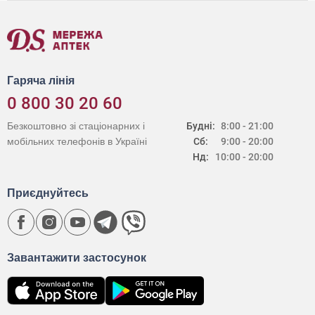
Гаряча лінія
0 800 30 20 60
Безкоштовно зі стаціонарних і
Будні:
8:00 - 21:00
мобільних телефонів в Україні
Сб:
9:00 - 20:00
Нд:
10:00 - 20:00
Приєднуйтесь
Завантажити застосунок