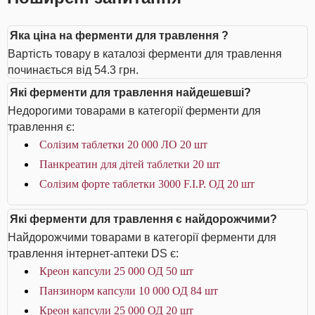
Яка ціна на ферменти для травлення ?
Вартість товару в каталозі ферменти для травлення
починається від 54.3 грн.
Які ферменти для травлення найдешевші?
Недорогими товарами в категорії ферменти для
травлення є:
Солізим таблетки 20 000 ЛО 20 шт
Панкреатин для дітей таблетки 20 шт
Солізим форте таблетки 3000 F.I.P. ОД 20 шт
Які ферменти для травлення є найдорожчими?
Найдорожчими товарами в категорії ферменти для
травлення інтернет-аптеки DS є:
Креон капсули 25 000 ОД 50 шт
Панзинорм капсули 10 000 ОД 84 шт
Креон капсули 25 000 ОД 20 шт