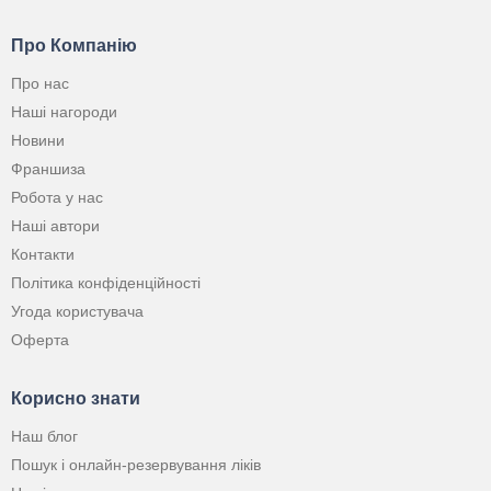
Про Компанію
Про нас
Наші нагороди
Новини
Франшиза
Робота у нас
Наші автори
Контакти
Політика конфіденційності
Угода користувача
Оферта
Корисно знати
Наш блог
Пошук і онлайн-резервування ліків