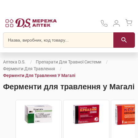
Аптека D.S.
Препарати Для Травної Системи
Ферменти Для Травлення
Ферменти Для Травлення У Магалі
Ферменти для травлення у Магалі