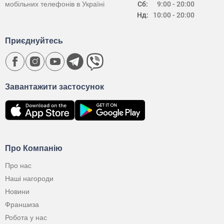
мобільних телефонів в Україні
Сб:
9:00 - 20:00
Нд:
10:00 - 20:00
Приєднуйтесь
Завантажити застосунок
Про Компанію
Про нас
Наші нагороди
Новини
Франшиза
Робота у нас