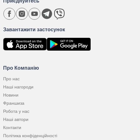
Приєднуйтесь
Завантажити застосунок
Про Компанію
Про нас
Наші нагороди
Новини
Франшиза
Робота у нас
Наші автори
Контакти
Політика конфіденційності