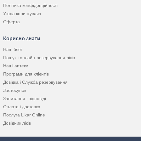
Політика конфіденційності
Угода користувача
Оферта
Корисно знати
Наш блог
Пошук і онлайн-резервування ліків
Наші аптеки
Програми для клієнтів
Довідка і Служба резервування
Застосунок
Запитання і відповіді
Оплата і доставка
Послуга Likar Online
Довідник ліків