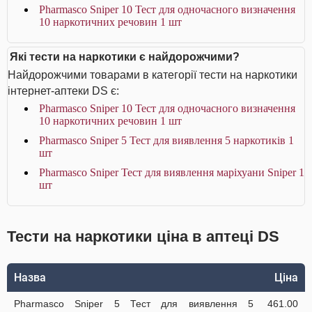
Pharmasco Sniper 10 Тест для одночасного визначення
10 наркотичних речовин 1 шт
Які тести на наркотики є найдорожчими?
Найдорожчими товарами в категорії тести на наркотики
інтернет-аптеки DS є:
Pharmasco Sniper 10 Тест для одночасного визначення
10 наркотичних речовин 1 шт
Pharmasco Sniper 5 Тест для виявлення 5 наркотиків 1
шт
Pharmasco Sniper Тест для виявлення маріхуани Sniper 1
шт
Тести на наркотики ціна в аптеці DS
Назва
Ціна
Pharmasco Sniper 5 Тест для виявлення 5
461.00