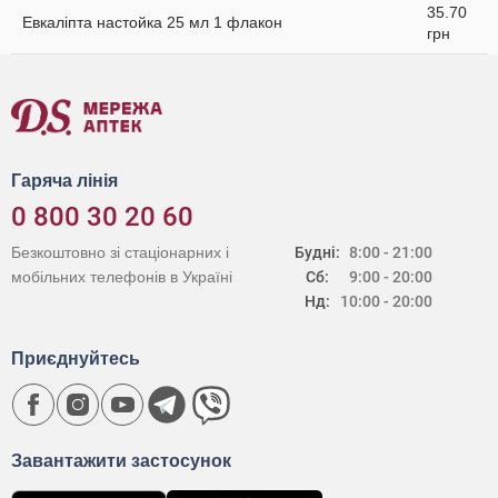
35.70
Евкаліпта настойка 25 мл 1 флакон
грн
Гаряча лінія
0 800 30 20 60
Безкоштовно зі стаціонарних і
Будні:
8:00 - 21:00
мобільних телефонів в Україні
Сб:
9:00 - 20:00
Нд:
10:00 - 20:00
Приєднуйтесь
Завантажити застосунок