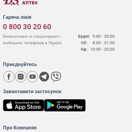
Гаряча лінія
0 800 30 20 60
Безкоштовно зі стаціонарних і
Будні:
9:00 - 20:00
мобільних телефонів в Україні
Сб:
8:00 - 21:00
Нд:
10:00 - 20:00
Приєднуйтесь
Завантажити застосунок
Про Компанію