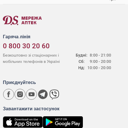
Гаряча лінія
0 800 30 20 60
Безкоштовно зі стаціонарних і
Будні:
8:00 - 21:00
мобільних телефонів в Україні
Сб:
9:00 - 20:00
Нд:
10:00 - 20:00
Приєднуйтесь
Завантажити застосунок