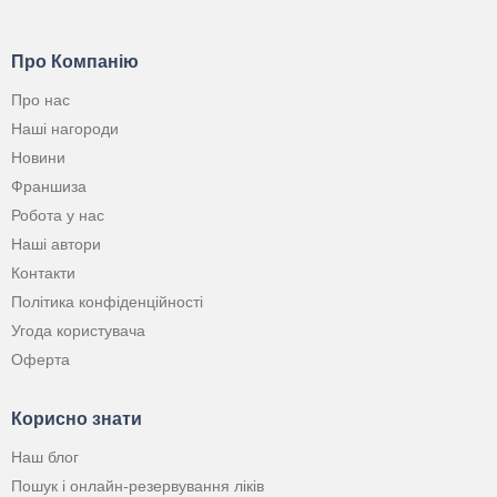
Про Компанію
Про нас
Наші нагороди
Новини
Франшиза
Робота у нас
Наші автори
Контакти
Політика конфіденційності
Угода користувача
Оферта
Корисно знати
Наш блог
Пошук і онлайн-резервування ліків