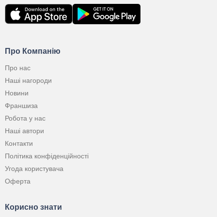
Про Компанію
Про нас
Наші нагороди
Новини
Франшиза
Робота у нас
Наші автори
Контакти
Політика конфіденційності
Угода користувача
Оферта
Корисно знати