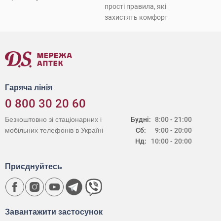
прості правила, які
захистять комфорт
Гаряча лінія
0 800 30 20 60
Безкоштовно зі стаціонарних і
Будні:
8:00 - 21:00
мобільних телефонів в Україні
Сб:
9:00 - 20:00
Нд:
10:00 - 20:00
Приєднуйтесь
Завантажити застосунок