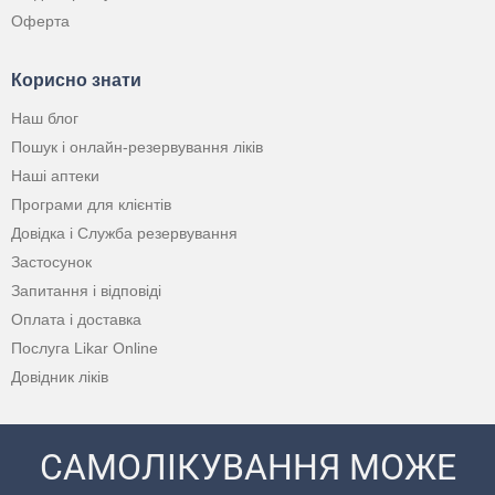
Оферта
Корисно знати
Наш блог
Пошук і онлайн-резервування ліків
Наші аптеки
Програми для клієнтів
Довідка і Служба резервування
Застосунок
Запитання і відповіді
Оплата і доставка
Послуга Likar Online
Довідник ліків
САМОЛІКУВАННЯ МОЖЕ