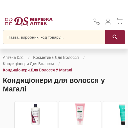
Аптека D.S.
Косметика Для Волосся
Кондиціонери Для Волосся
Кондиціонери Для Волосся У Магалі
Кондиціонери для волосся у
Магалі