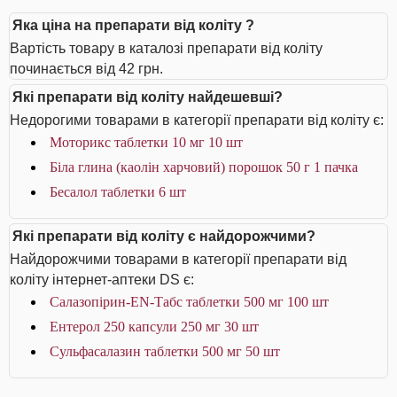
Яка ціна на препарати від коліту ?
Вартість товару в каталозі препарати від коліту
починається від 42 грн.
Які препарати від коліту найдешевші?
Недорогими товарами в категорії препарати від коліту є:
Моторикс таблетки 10 мг 10 шт
Біла глина (каолін харчовий) порошок 50 г 1 пачка
Бесалол таблетки 6 шт
Які препарати від коліту є найдорожчими?
Найдорожчими товарами в категорії препарати від
коліту інтернет-аптеки DS є:
Салазопірин-EN-Табс таблетки 500 мг 100 шт
Ентерол 250 капсули 250 мг 30 шт
Сульфасалазин таблетки 500 мг 50 шт