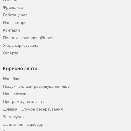
Франшиза
Робота у нас
Наші автори
Контакти
Політика конфіденційності
Угода користувача
Оферта
Корисно знати
Наш блог
Пошук і онлайн-резервування ліків
Наші аптеки
Програми для клієнтів
Довідка і Служба резервування
Застосунок
Запитання і відповіді