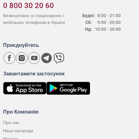
0 800 30 20 60
Безкоштовно зі стаціонарних і
Будні:
8:00 - 21:00
мобільних телефонів в Україні
Сб:
9:00 - 20:00
Нд:
10:00 - 20:00
Приєднуйтесь
Завантажити застосунок
Про Компанію
Про нас
Наші нагороди
Новини