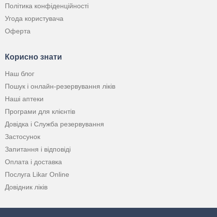
Політика конфіденційності
Угода користувача
Оферта
Корисно знати
Наш блог
Пошук і онлайн-резервування ліків
Наші аптеки
Програми для клієнтів
Довідка і Служба резервування
Застосунок
Запитання і відповіді
Оплата і доставка
Послуга Likar Online
Довідник ліків