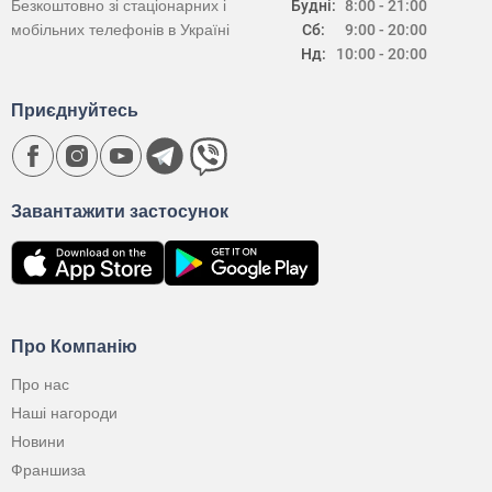
Безкоштовно зі стаціонарних і
Будні:
8:00 - 21:00
мобільних телефонів в Україні
Сб:
9:00 - 20:00
Нд:
10:00 - 20:00
Приєднуйтесь
Завантажити застосунок
Про Компанію
Про нас
Наші нагороди
Новини
Франшиза