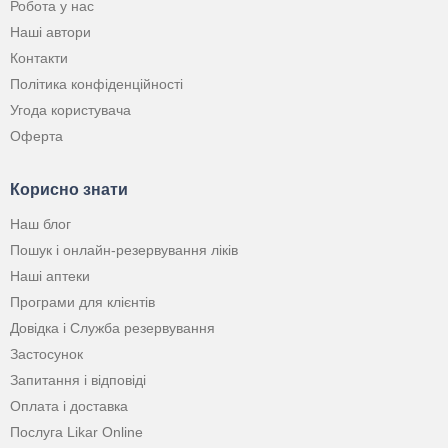
Робота у нас
Наші автори
Контакти
Політика конфіденційності
Угода користувача
Оферта
Корисно знати
Наш блог
Пошук і онлайн-резервування ліків
Наші аптеки
Програми для клієнтів
Довідка і Служба резервування
Застосунок
Запитання і відповіді
Оплата і доставка
Послуга Likar Online