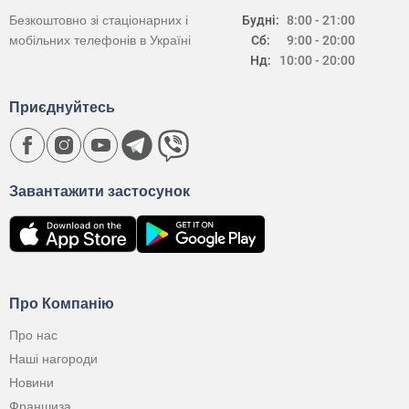
Безкоштовно зі стаціонарних і
Будні:
8:00 - 21:00
мобільних телефонів в Україні
Сб:
9:00 - 20:00
Нд:
10:00 - 20:00
Приєднуйтесь
Завантажити застосунок
Про Компанію
Про нас
Наші нагороди
Новини
Франшиза