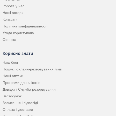
Робота у нас
Наші автори
Контакти
Політика конфіденційності
Угода користувача
Оферта
Корисно знати
Наш блог
Пошук і онлайн-резервування ліків
Наші аптеки
Програми для клієнтів
Довідка і Служба резервування
Застосунок
Запитання і відповіді
Оплата і доставка