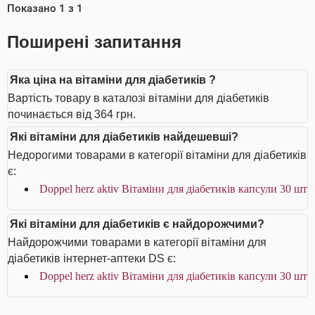
Показано
1
з
1
Поширені запитання
Яка ціна на вітаміни для діабетиків ?
Вартість товару в каталозі вітаміни для діабетиків
починається від 364 грн.
Які вітаміни для діабетиків найдешевші?
Недорогими товарами в категорії вітаміни для діабетиків
є:
Doppel herz aktiv Вітаміни для діабетиків капсули 30 шт
Які вітаміни для діабетиків є найдорожчими?
Найдорожчими товарами в категорії вітаміни для
діабетиків інтернет-аптеки DS є:
Doppel herz aktiv Вітаміни для діабетиків капсули 30 шт