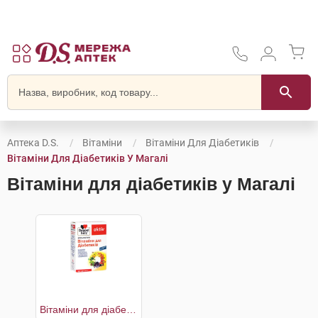
Аптека D.S.
Вітаміни
Вітаміни Для Діабетиків
Вітаміни Для Діабетиків У Магалі
Вітаміни для діабетиків у Магалі
Вітаміни для діабетиків