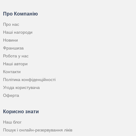
Про Компанію
Про нас
Наші нагороди
Новини
Франшиза
Робота у нас
Наші автори
Контакти
Політика конфіденційності
Угода користувача
Оферта
Корисно знати
Наш блог
Пошук і онлайн-резервування ліків