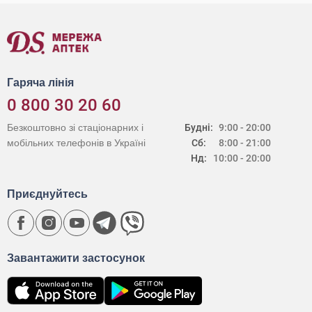
Гаряча лінія
0 800 30 20 60
Безкоштовно зі стаціонарних і
Будні:
9:00 - 20:00
мобільних телефонів в Україні
Сб:
8:00 - 21:00
Нд:
10:00 - 20:00
Приєднуйтесь
Завантажити застосунок