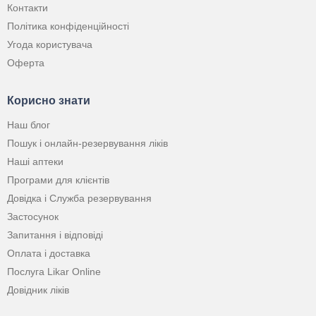
Контакти
Політика конфіденційності
Угода користувача
Оферта
Корисно знати
Наш блог
Пошук і онлайн-резервування ліків
Наші аптеки
Програми для клієнтів
Довідка і Служба резервування
Застосунок
Запитання і відповіді
Оплата і доставка
Послуга Likar Online
Довідник ліків