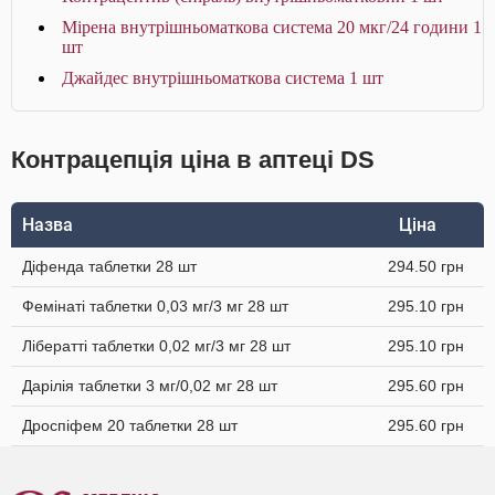
Мірена внутрішньоматкова система 20 мкг/24 години 1
шт
Джайдес внутрішньоматкова система 1 шт
Контрацепція ціна в аптеці DS
Назва
Ціна
Діфенда таблетки 28 шт
294.50 грн
Фемінаті таблетки 0,03 мг/3 мг 28 шт
295.10 грн
Лібератті таблетки 0,02 мг/3 мг 28 шт
295.10 грн
Дарілія таблетки 3 мг/0,02 мг 28 шт
295.60 грн
Дроспіфем 20 таблетки 28 шт
295.60 грн