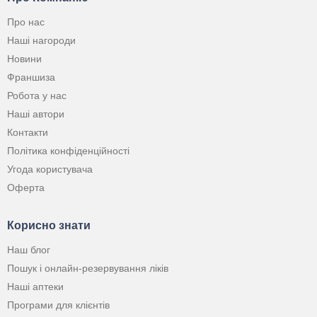
Про нас
Наші нагороди
Новини
Франшиза
Робота у нас
Наші автори
Контакти
Політика конфіденційності
Угода користувача
Оферта
Корисно знати
Наш блог
Пошук і онлайн-резервування ліків
Наші аптеки
Програми для клієнтів