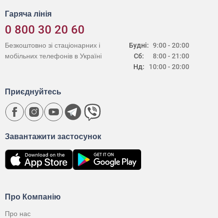
Гаряча лінія
0 800 30 20 60
Безкоштовно зі стаціонарних і
Будні:
9:00 - 20:00
мобільних телефонів в Україні
Сб:
8:00 - 21:00
Нд:
10:00 - 20:00
Приєднуйтесь
Завантажити застосунок
Про Компанію
Про нас