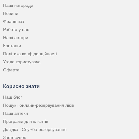
Наші нагороди
Новини
Франшиза
Робота у нас
Наші автори
Контакти
Політика конфіденційності
Угода користувача
Оферта
Корисно знати
Наш блог
Пошук і онлайн-резервування ліків
Наші аптеки
Програми для клієнтів
Довідка і Служба резервування
Застосунок