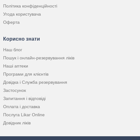
Політика конфіденційності
Угода користувача
Оферта
Корисно знати
Наш блог
Пошук і онлайн-резервування ліків
Наші аптеки
Програми для клієнтів
Довідка і Служба резервування
Застосунок
Запитання і відповіді
Оплата і доставка
Послуга Likar Online
Довідник ліків